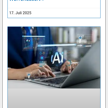
17. Juli 2025