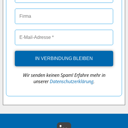
Wir senden keinen Spam! Erfahre mehr in
unserer
Datenschutzerklärung
.