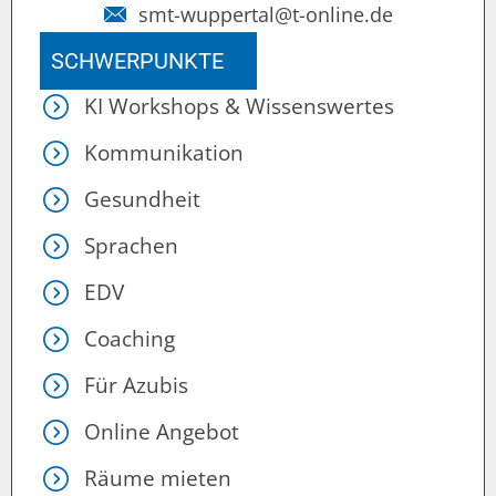
smt-wuppertal@t-online.de
SCHWERPUNKTE
KI Workshops & Wissenswertes
Kommunikation
Gesundheit
Sprachen
EDV
Coaching
Für Azubis
Online Angebot
Räume mieten