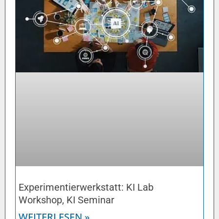
Experimentierwerkstatt: KI Lab
Workshop, KI Seminar
WEITERLESEN »