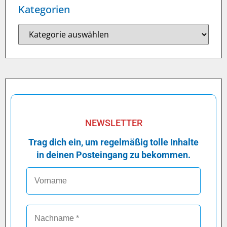
Kategorien
NEWSLETTER
Trag dich ein, um regelmäßig tolle Inhalte
in deinen Posteingang zu bekommen.