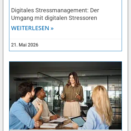
Digitales Stressmanagement: Der
Umgang mit digitalen Stressoren
WEITERLESEN »
21. Mai 2026