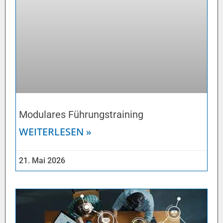
Modulares Führungstraining
WEITERLESEN »
21. Mai 2026