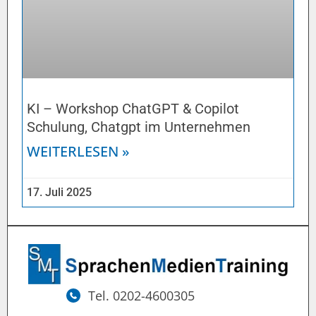
KI – Workshop ChatGPT & Copilot
Schulung, Chatgpt im Unternehmen
WEITERLESEN »
17. Juli 2025
Tel. 0202-4600305