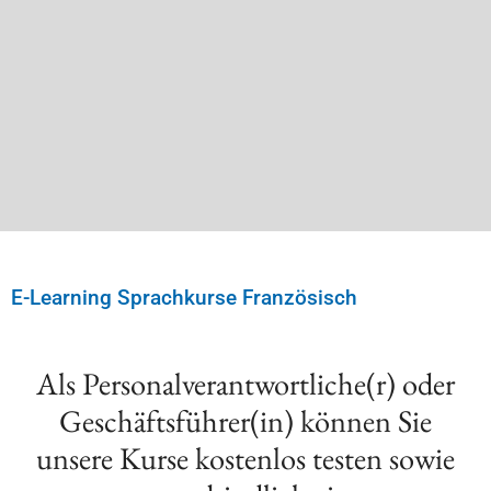
E-Learning Sprachkurse Französisch