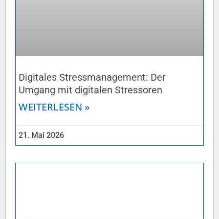
Digitales Stressmanagement: Der
Umgang mit digitalen Stressoren
WEITERLESEN »
21. Mai 2026