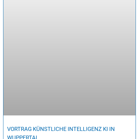
VORTRAG KÜNSTLICHE INTELLIGENZ KI IN
WUPPERTAL