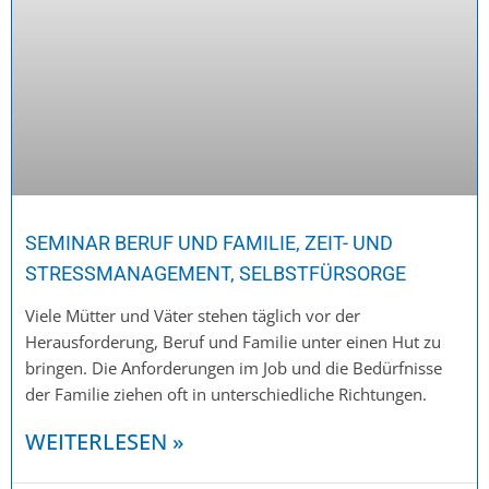
SEMINAR BERUF UND FAMILIE, ZEIT- UND
STRESSMANAGEMENT, SELBSTFÜRSORGE
Viele Mütter und Väter stehen täglich vor der
Herausforderung, Beruf und Familie unter einen Hut zu
bringen. Die Anforderungen im Job und die Bedürfnisse
der Familie ziehen oft in unterschiedliche Richtungen.
WEITERLESEN »