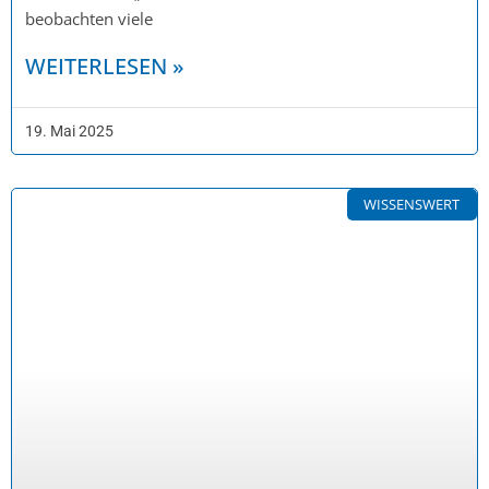
beobachten viele
WEITERLESEN »
19. Mai 2025
WISSENSWERT