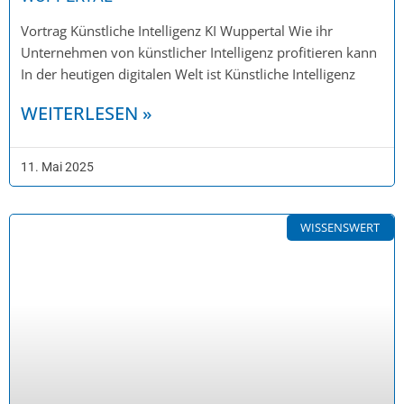
Vortrag Künstliche Intelligenz KI Wuppertal Wie ihr
Unternehmen von künstlicher Intelligenz profitieren kann
In der heutigen digitalen Welt ist Künstliche Intelligenz
WEITERLESEN »
11. Mai 2025
WISSENSWERT