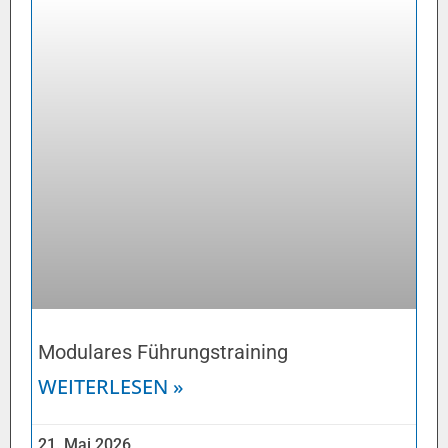
Modulares Führungstraining
WEITERLESEN »
21. Mai 2026