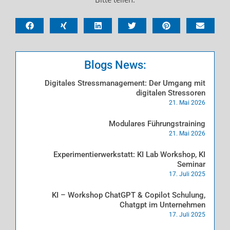
Blogs News:
Digitales Stressmanagement: Der Umgang mit
digitalen Stressoren
21. Mai 2026
Modulares Führungstraining
21. Mai 2026
Experimentierwerkstatt: KI Lab Workshop, KI
Seminar
17. Juli 2025
KI – Workshop ChatGPT & Copilot Schulung,
Chatgpt im Unternehmen
17. Juli 2025