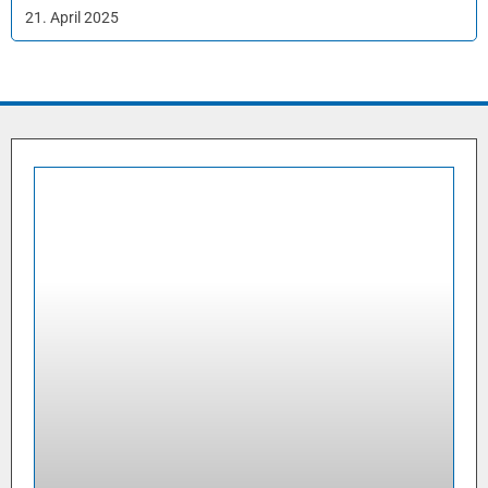
21. April 2025