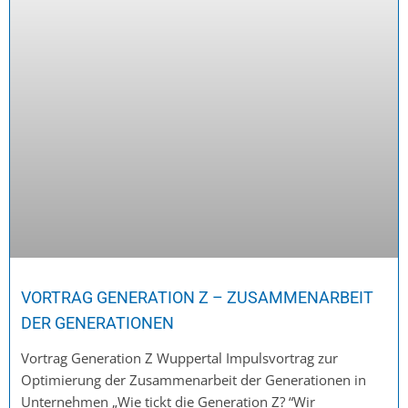
VORTRAG GENERATION Z – ZUSAMMENARBEIT
DER GENERATIONEN
Vortrag Generation Z Wuppertal Impulsvortrag zur
Optimierung der Zusammenarbeit der Generationen in
Unternehmen „Wie tickt die Generation Z? “Wir