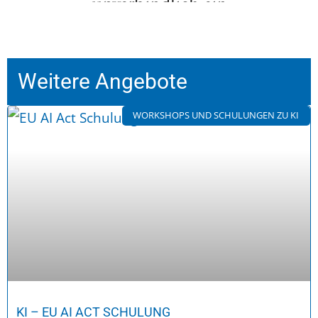
Weitere Angebote
WORKSHOPS UND SCHULUNGEN ZU KI
KI – EU AI ACT SCHULUNG