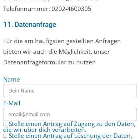
Telefonnummer: 0202-4600305
11. Datenanfrage
Für die am häufigsten gestellten Anfragen
bieten wir auch die Möglichkeit, unser
Datenanfrageformular zu nutzen
Name
E-Mail
Stelle einen Antrag auf Zugang zu den Daten,
die wir über dich verarbeiten.
Stelle einen Antrag auf Löschung der Daten,