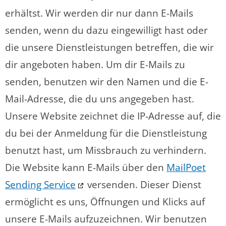
erhältst. Wir werden dir nur dann E-Mails
senden, wenn du dazu eingewilligt hast oder
die unsere Dienstleistungen betreffen, die wir
dir angeboten haben. Um dir E-Mails zu
senden, benutzen wir den Namen und die E-
Mail-Adresse, die du uns angegeben hast.
Unsere Website zeichnet die IP-Adresse auf, die
du bei der Anmeldung für die Dienstleistung
benutzt hast, um Missbrauch zu verhindern.
Die Website kann E-Mails über den
MailPoet
Sending Service
versenden. Dieser Dienst
ermöglicht es uns, Öffnungen und Klicks auf
unsere E-Mails aufzuzeichnen. Wir benutzen