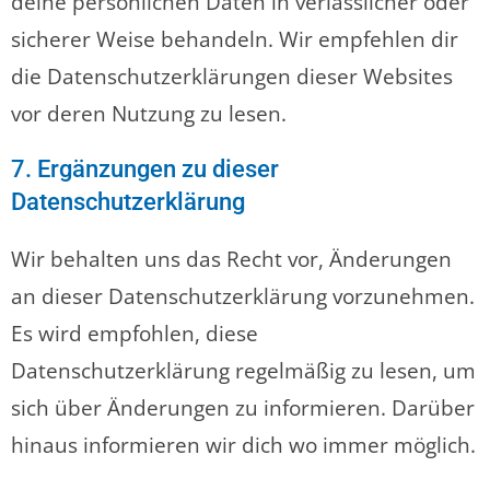
deine persönlichen Daten in verlässlicher oder
sicherer Weise behandeln. Wir empfehlen dir
die Datenschutzerklärungen dieser Websites
vor deren Nutzung zu lesen.
7. Ergänzungen zu dieser
Datenschutzerklärung
Wir behalten uns das Recht vor, Änderungen
an dieser Datenschutzerklärung vorzunehmen.
Es wird empfohlen, diese
Datenschutzerklärung regelmäßig zu lesen, um
sich über Änderungen zu informieren. Darüber
hinaus informieren wir dich wo immer möglich.