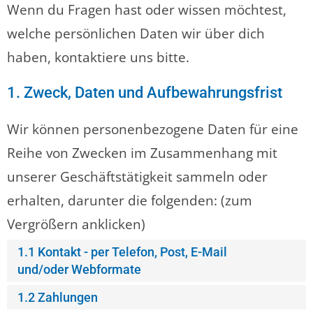
Wenn du Fragen hast oder wissen möchtest,
welche persönlichen Daten wir über dich
haben, kontaktiere uns bitte.
1. Zweck, Daten und Aufbewahrungsfrist
Wir können personenbezogene Daten für eine
Reihe von Zwecken im Zusammenhang mit
unserer Geschäftstätigkeit sammeln oder
erhalten, darunter die folgenden: (zum
Vergrößern anklicken)
1.1 Kontakt - per Telefon, Post, E-Mail
und/oder Webformate
1.2 Zahlungen