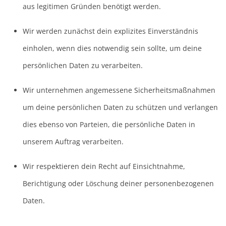
aus legitimen Gründen benötigt werden.
Wir werden zunächst dein explizites Einverständnis
einholen, wenn dies notwendig sein sollte, um deine
persönlichen Daten zu verarbeiten.
Wir unternehmen angemessene Sicherheitsmaßnahmen
um deine persönlichen Daten zu schützen und verlangen
dies ebenso von Parteien, die persönliche Daten in
unserem Auftrag verarbeiten.
Wir respektieren dein Recht auf Einsichtnahme,
Berichtigung oder Löschung deiner personenbezogenen
Daten.