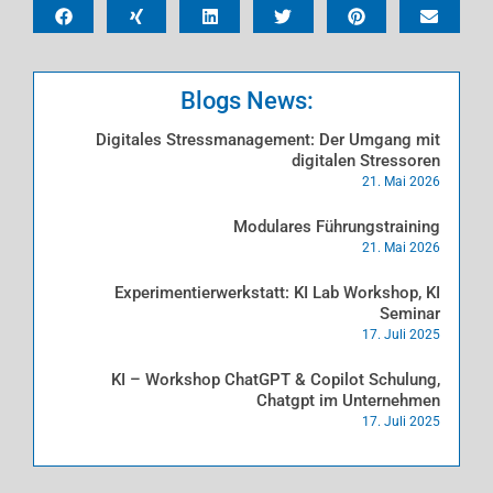
Blogs News:
Digitales Stressmanagement: Der Umgang mit
digitalen Stressoren
21. Mai 2026
Modulares Führungstraining
21. Mai 2026
Experimentierwerkstatt: KI Lab Workshop, KI
Seminar
17. Juli 2025
KI – Workshop ChatGPT & Copilot Schulung,
Chatgpt im Unternehmen
17. Juli 2025