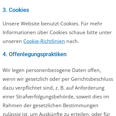
3. Cookies
Unsere Website benutzt Cookies. Für mehr
Informationen über Cookies schaue bitte unter
unseren
Cookie-Richtlinien
nach.
4. Offenlegungspraktiken
Wir legen personenbezogene Daten offen,
wenn wir gesetzlich oder per Gerichtsbeschluss
dazu verpflichtet sind, z. B. auf Anforderung
einer Strafverfolgungsbehörde, soweit dies im
Rahmen der gesetzlichen Bestimmungen
zulässig ist, um Auskünfte zu erteilen, oder für