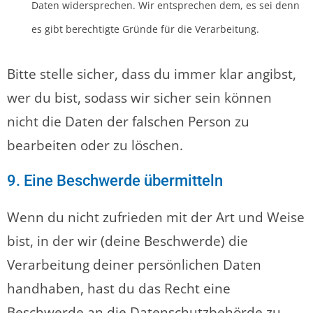
Daten widersprechen. Wir entsprechen dem, es sei denn
es gibt berechtigte Gründe für die Verarbeitung.
Bitte stelle sicher, dass du immer klar angibst,
wer du bist, sodass wir sicher sein können
nicht die Daten der falschen Person zu
bearbeiten oder zu löschen.
9. Eine Beschwerde übermitteln
Wenn du nicht zufrieden mit der Art und Weise
bist, in der wir (deine Beschwerde) die
Verarbeitung deiner persönlichen Daten
handhaben, hast du das Recht eine
Beschwerde an die Datenschutzbehörde zu