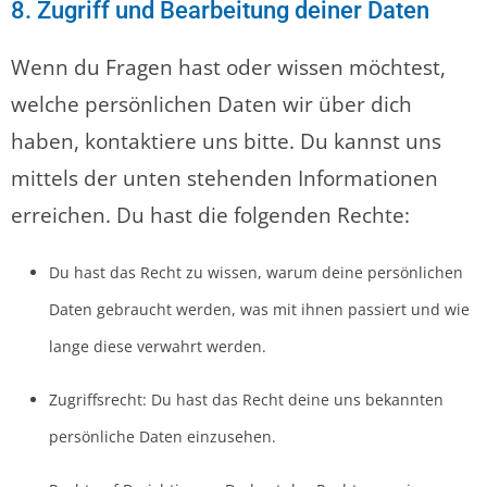
8. Zugriff und Bearbeitung deiner Daten
Wenn du Fragen hast oder wissen möchtest,
welche persönlichen Daten wir über dich
haben, kontaktiere uns bitte. Du kannst uns
mittels der unten stehenden Informationen
erreichen. Du hast die folgenden Rechte:
Du hast das Recht zu wissen, warum deine persönlichen
Daten gebraucht werden, was mit ihnen passiert und wie
lange diese verwahrt werden.
Zugriffsrecht: Du hast das Recht deine uns bekannten
persönliche Daten einzusehen.