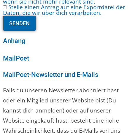
wenn sie nicht mehr relevant sind.
Stelle einen Antrag auf eine Exportdatei der
Daten, die wir über dich verarbeiten.
Anhang
MailPoet
MailPoet-Newsletter und E-Mails
Falls du unseren Newsletter abonniert hast
oder ein Mitglied unserer Website bist (Du
kannst dich anmelden) oder auf unserer
Website eingekauft hast, besteht eine hohe
Wahrscheinlichkeit, dass du E-Mails von uns