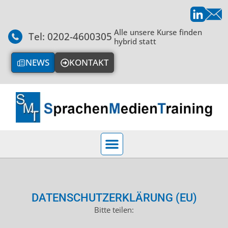
Alle unsere Kurse finden
Tel: 0202-4600305
hybrid statt
NEWS
KONTAKT
DATENSCHUTZERKLÄRUNG (EU)
Bitte teilen: