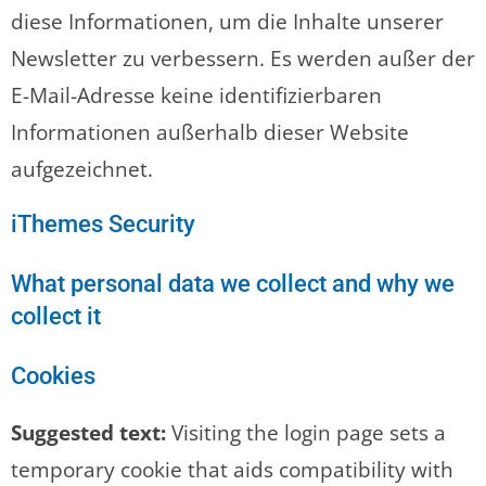
diese Informationen, um die Inhalte unserer
Newsletter zu verbessern. Es werden außer der
E-Mail-Adresse keine identifizierbaren
Informationen außerhalb dieser Website
aufgezeichnet.
iThemes Security
What personal data we collect and why we
collect it
Cookies
Suggested text:
Visiting the login page sets a
temporary cookie that aids compatibility with