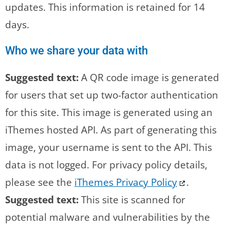
updates. This information is retained for 14
days.
Who we share your data with
Suggested text:
A QR code image is generated
for users that set up two-factor authentication
for this site. This image is generated using an
iThemes hosted API. As part of generating this
image, your username is sent to the API. This
data is not logged. For privacy policy details,
please see the
iThemes Privacy Policy
.
Suggested text:
This site is scanned for
potential malware and vulnerabilities by the