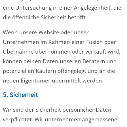
eine Untersuchung in einer Angelegenheit, die
die öffentliche Sicherheit betrifft.
Wenn unsere Website oder unser
Unternehmen im Rahmen einer Fusion oder
Übernahme übernommen oder verkauft wird,
können deinen Daten unseren Beratern und
potenziellen Käufern offengelegt und an die
neuen Eigentümer übermittelt werden.
5. Sicherheit
Wir sind der Sicherheit persönlicher Daten
verpflichtet. Wir unternehmen angemessene