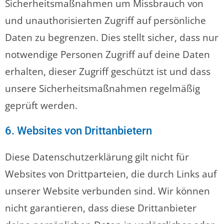
Sicherheitsmaßnahmen um Missbrauch von
und unauthorisierten Zugriff auf persönliche
Daten zu begrenzen. Dies stellt sicher, dass nur
notwendige Personen Zugriff auf deine Daten
erhalten, dieser Zugriff geschützt ist und dass
unsere Sicherheitsmaßnahmen regelmäßig
geprüft werden.
6. Websites von Drittanbietern
Diese Datenschutzerklärung gilt nicht für
Websites von Drittparteien, die durch Links auf
unserer Website verbunden sind. Wir können
nicht garantieren, dass diese Drittanbieter