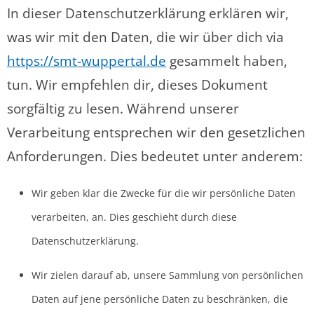
In dieser Datenschutzerklärung erklären wir,
was wir mit den Daten, die wir über dich via
https://smt-wuppertal.de
gesammelt haben,
tun. Wir empfehlen dir, dieses Dokument
sorgfältig zu lesen. Während unserer
Verarbeitung entsprechen wir den gesetzlichen
Anforderungen. Dies bedeutet unter anderem:
Wir geben klar die Zwecke für die wir persönliche Daten
verarbeiten, an. Dies geschieht durch diese
Datenschutzerklärung.
Wir zielen darauf ab, unsere Sammlung von persönlichen
Daten auf jene persönliche Daten zu beschränken, die