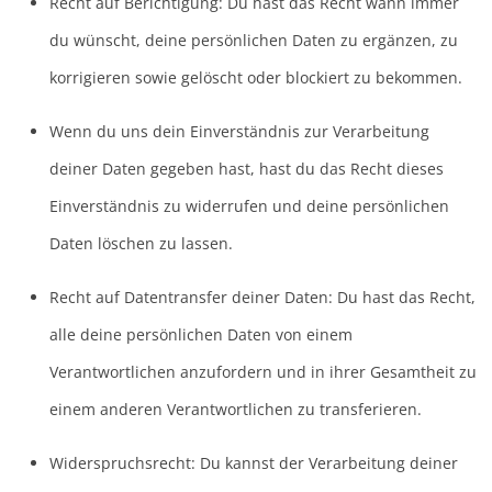
Recht auf Berichtigung: Du hast das Recht wann immer
du wünscht, deine persönlichen Daten zu ergänzen, zu
korrigieren sowie gelöscht oder blockiert zu bekommen.
Wenn du uns dein Einverständnis zur Verarbeitung
deiner Daten gegeben hast, hast du das Recht dieses
Einverständnis zu widerrufen und deine persönlichen
Daten löschen zu lassen.
Recht auf Datentransfer deiner Daten: Du hast das Recht,
alle deine persönlichen Daten von einem
Verantwortlichen anzufordern und in ihrer Gesamtheit zu
einem anderen Verantwortlichen zu transferieren.
Widerspruchsrecht: Du kannst der Verarbeitung deiner