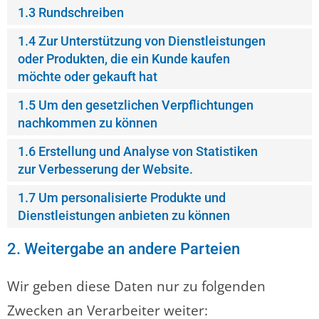
1.3 Rundschreiben
1.4 Zur Unterstützung von Dienstleistungen
oder Produkten, die ein Kunde kaufen
möchte oder gekauft hat
1.5 Um den gesetzlichen Verpflichtungen
nachkommen zu können
1.6 Erstellung und Analyse von Statistiken
zur Verbesserung der Website.
1.7 Um personalisierte Produkte und
Dienstleistungen anbieten zu können
2. Weitergabe an andere Parteien
Wir geben diese Daten nur zu folgenden
Zwecken an Verarbeiter weiter: