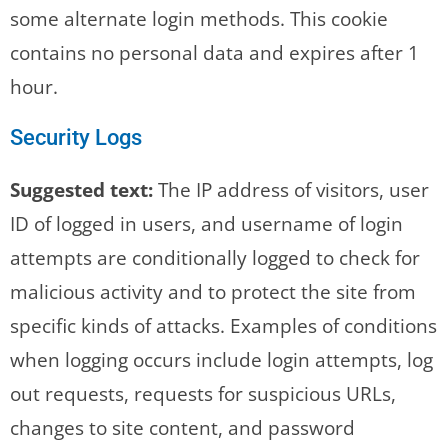
some alternate login methods. This cookie
contains no personal data and expires after 1
hour.
Security Logs
Suggested text:
The IP address of visitors, user
ID of logged in users, and username of login
attempts are conditionally logged to check for
malicious activity and to protect the site from
specific kinds of attacks. Examples of conditions
when logging occurs include login attempts, log
out requests, requests for suspicious URLs,
changes to site content, and password