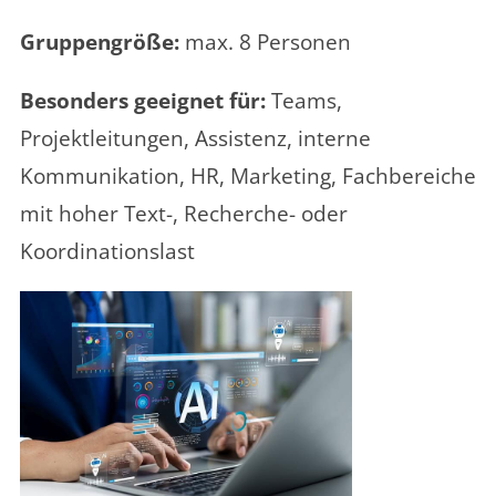
Gruppengröße:
max. 8 Personen
Besonders geeignet für:
Teams,
Projektleitungen, Assistenz, interne
Kommunikation, HR, Marketing, Fachbereiche
mit hoher Text-, Recherche- oder
Koordinationslast