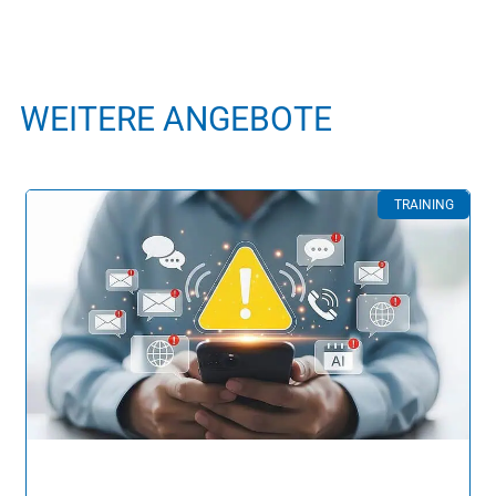
WEITERE ANGEBOTE
TRAINING