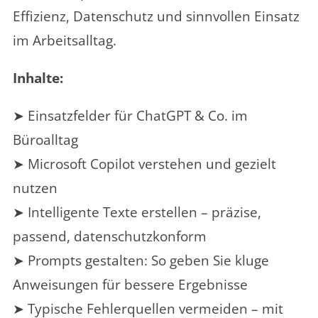
Effizienz, Datenschutz und sinnvollen Einsatz
im Arbeitsalltag.
Inhalte:
➤ Einsatzfelder für ChatGPT & Co. im
Büroalltag
➤ Microsoft Copilot verstehen und gezielt
nutzen
➤ Intelligente Texte erstellen – präzise,
passend, datenschutzkonform
➤ Prompts gestalten: So geben Sie kluge
Anweisungen für bessere Ergebnisse
➤ Typische Fehlerquellen vermeiden – mit