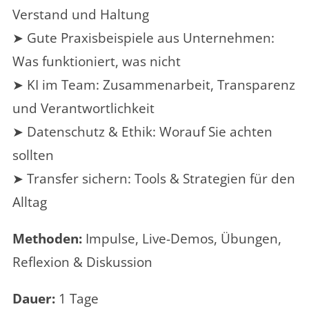
Verstand und Haltung
➤ Gute Praxisbeispiele aus Unternehmen:
Was funktioniert, was nicht
➤ KI im Team: Zusammenarbeit, Transparenz
und Verantwortlichkeit
➤ Datenschutz & Ethik: Worauf Sie achten
sollten
➤ Transfer sichern: Tools & Strategien für den
Alltag
Methoden:
Impulse, Live-Demos, Übungen,
Reflexion & Diskussion
Dauer:
1 Tage