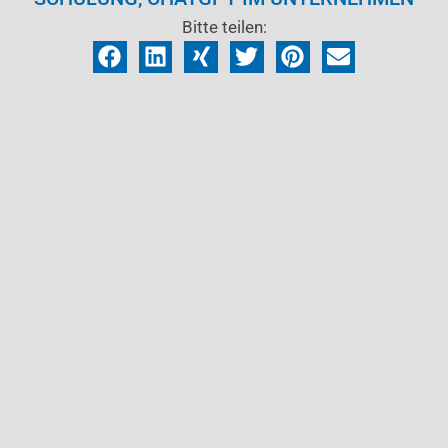
Bitte teilen: