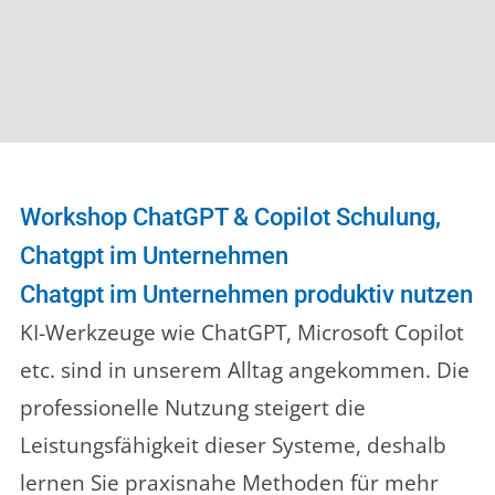
Workshop ChatGPT & Copilot Schulung,
Chatgpt im Unternehmen
Chatgpt im Unternehmen produktiv nutzen
KI-Werkzeuge wie ChatGPT, Microsoft Copilot
etc. sind in unserem Alltag angekommen. Die
professionelle Nutzung steigert die
Leistungsfähigkeit dieser Systeme, deshalb
lernen Sie praxisnahe Methoden für mehr