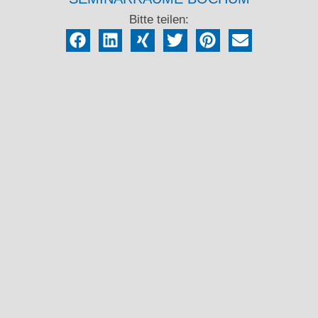
Bitte teilen: