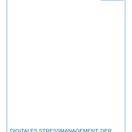
DIGITALES STRESSMANAGEMENT: DER