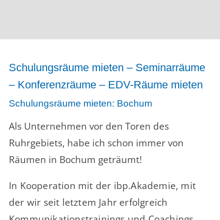
Schulungsräume mieten – Seminarräume
– Konferenzräume – EDV-Räume mieten
Schulungsräume mieten: Bochum
Als Unternehmen vor den Toren des
Ruhrgebiets, habe ich schon immer von
Räumen in Bochum geträumt!
In Kooperation mit der ibp.Akademie, mit
der wir seit letztem Jahr erfolgreich
Kommunikationstrainings und Coachings