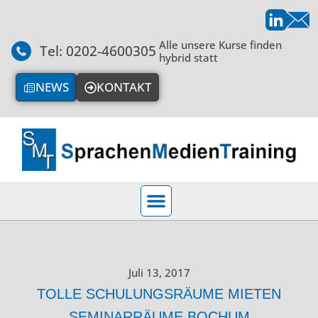
Alle unsere Kurse finden
Tel: 0202-4600305
hybrid statt
NEWS
KONTAKT
Juli 13, 2017
TOLLE SCHULUNGSRÄUME MIETEN
SEMINARRÄUME BOCHUM