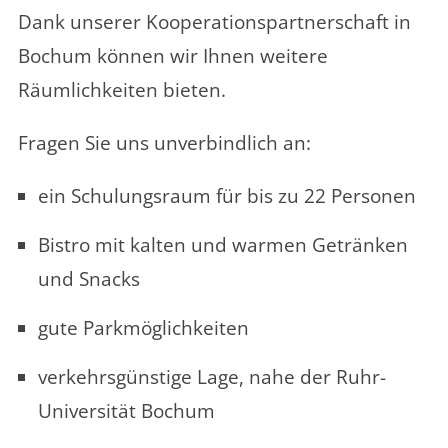
Dank unserer Kooperationspartnerschaft in
Bochum können wir Ihnen weitere
Räumlichkeiten bieten.
Fragen Sie uns unverbindlich an:
ein Schulungsraum für bis zu 22 Personen
Bistro mit kalten und warmen Getränken
und Snacks
gute Parkmöglichkeiten
verkehrsgünstige Lage, nahe der Ruhr-
Universität Bochum