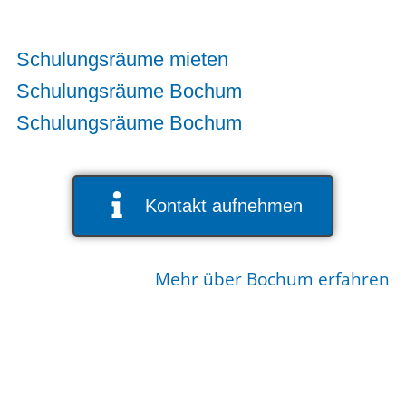
Schulungsräume mieten
Schulungsräume Bochum
Schulungsräume Bochum
Kontakt aufnehmen
Mehr über Bochum erfahren