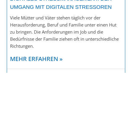
UMGANG MIT DIGITALEN STRESSOREN
Viele Mütter und Väter stehen täglich vor der
Herausforderung, Beruf und Familie unter einen Hut
zu bringen. Die Anforderungen im Job und die
Bedürfnisse der Familie ziehen oft in unterschiedliche
Richtungen.
MEHR ERFAHREN »
21. Mai 2026
TRAINING