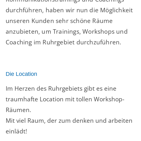
durchführen, haben wir nun die Möglichkeit
unseren Kunden sehr schöne Räume
anzubieten, um Trainings, Workshops und
Coaching im Ruhrgebiet durchzuführen.
Die Location
Im Herzen des Ruhrgebiets gibt es eine
traumhafte Location mit tollen Workshop-
Räumen.
Mit viel Raum, der zum denken und arbeiten
einlädt!