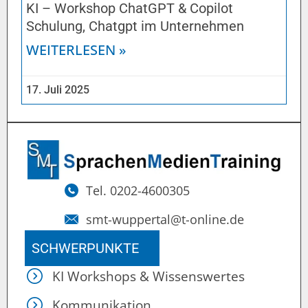
KI – Workshop ChatGPT & Copilot
Schulung, Chatgpt im Unternehmen
WEITERLESEN »
17. Juli 2025
Tel. 0202-4600305
smt-wuppertal@t-online.de
SCHWERPUNKTE
KI Workshops & Wissenswertes
Kommunikation