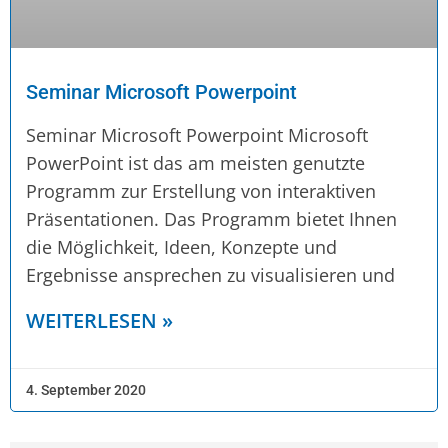
Seminar Microsoft Powerpoint
Seminar Microsoft Powerpoint Microsoft
PowerPoint ist das am meisten genutzte
Programm zur Erstellung von interaktiven
Präsentationen. Das Programm bietet Ihnen
die Möglichkeit, Ideen, Konzepte und
Ergebnisse ansprechen zu visualisieren und
WEITERLESEN »
4. September 2020