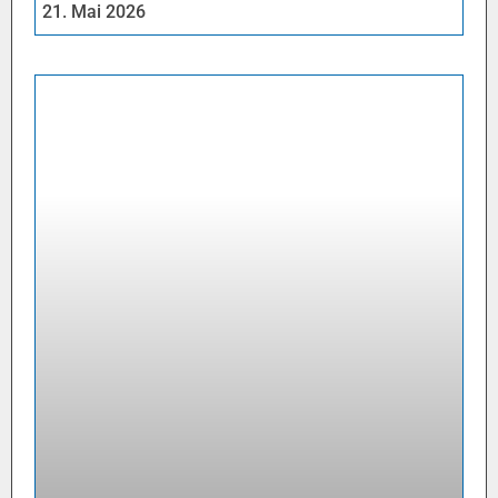
21. Mai 2026