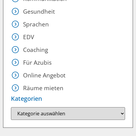
Gesundheit
Sprachen
EDV
Coaching
Für Azubis
Online Angebot
Räume mieten
Kategorien