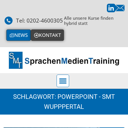
Alle unsere Kurse finden
Tel: 0202-4600305
hybrid statt
NEWS
KONTAKT
SCHLAGWORT: POWERPOINT - SMT
WUPPPERTAL