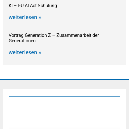
KI – EU AI Act Schulung
weiterlesen »
Vortrag Generation Z – Zusammenarbeit der
Generationen
weiterlesen »