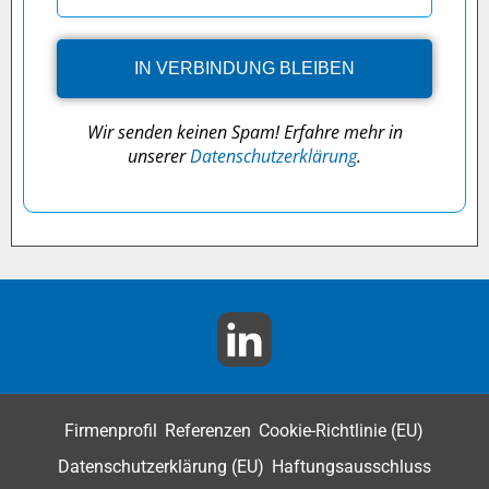
Wir senden keinen Spam! Erfahre mehr in
unserer
Datenschutzerklärung
.
Firmenprofil
Referenzen
Cookie-Richtlinie (EU)
Datenschutzerklärung (EU)
Haftungsausschluss