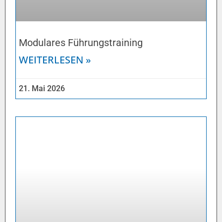
Modulares Führungstraining
WEITERLESEN »
21. Mai 2026