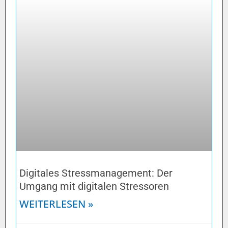
Digitales Stressmanagement: Der
Umgang mit digitalen Stressoren
WEITERLESEN »