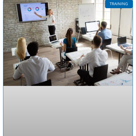
TRAINING