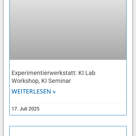
Experimentierwerkstatt: KI Lab
Workshop, KI Seminar
WEITERLESEN »
17. Juli 2025