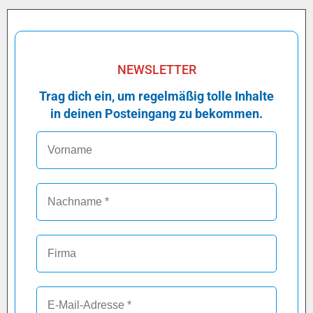
NEWSLETTER
Trag dich ein, um regelmäßig tolle Inhalte
in deinen Posteingang zu bekommen.