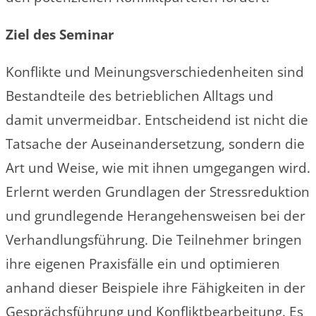
Ziel des Seminar
Konflikte und Meinungsverschiedenheiten sind
Bestandteile des betrieblichen Alltags und
damit unvermeidbar. Entscheidend ist nicht die
Tatsache der Auseinandersetzung, sondern die
Art und Weise, wie mit ihnen umgegangen wird.
Erlernt werden Grundlagen der Stressreduktion
und grundlegende Herangehensweisen bei der
Verhandlungsführung. Die Teilnehmer bringen
ihre eigenen Praxisfälle ein und optimieren
anhand dieser Beispiele ihre Fähigkeiten in der
Gesprächsführung und Konfliktbearbeitung. Es