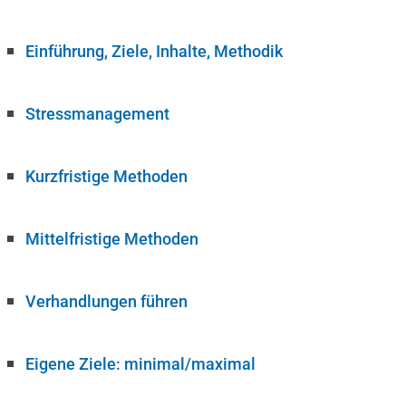
Einführung, Ziele, Inhalte, Methodik
Stressmanagement
Kurzfristige Methoden
Mittelfristige Methoden
Verhandlungen führen
Eigene Ziele: minimal/maximal