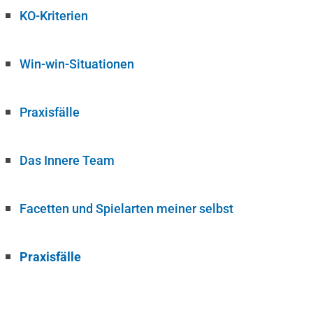
KO-Kriterien
Win-win-Situationen
Praxisfälle
Das Innere Team
Facetten und Spielarten meiner selbst
Praxisfälle