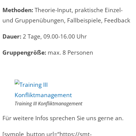
Methoden:
Theorie-Input, praktische Einzel-
und Gruppenübungen, Fallbeispiele, Feedback
Dauer:
2 Tage, 09.00-16.00 Uhr
Gruppengröße:
max. 8 Personen
Training III Konfliktmanagement
Für weitere Infos sprechen Sie uns gerne an.
[symple_button url=“https://smt-