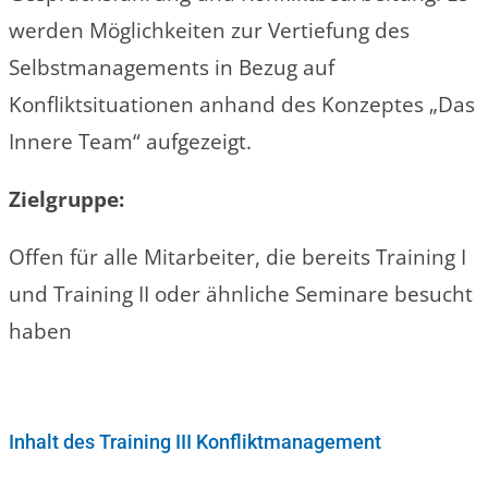
werden Möglichkeiten zur Vertiefung des
Selbstmanagements in Bezug auf
Konfliktsituationen anhand des Konzeptes „Das
Innere Team“ aufgezeigt.
Zielgruppe:
Offen für alle Mitarbeiter, die bereits Training I
und Training II oder ähnliche Seminare besucht
haben
Inhalt des Training III Konfliktmanagement