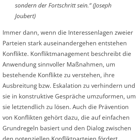
sondern der Fortschritt sein.“ (Joseph
Joubert)
Immer dann, wenn die Interessenlagen zweier
Parteien stark auseinandergehen entstehen
Konflikte. Konfliktmanagement beschreibt die
Anwendung sinnvoller Maßnahmen, um
bestehende Konflikte zu verstehen, ihre
Ausbreitung bzw. Eskalation zu verhindern und
sie in konstruktive Gespräche umzuformen, um
sie letztendlich zu lösen. Auch die Prävention
von Konflikten gehört dazu, die auf einfachen
Grundregeln basiert und den Dialog zwischen
den potenziellen Konfliktparteien fördert.