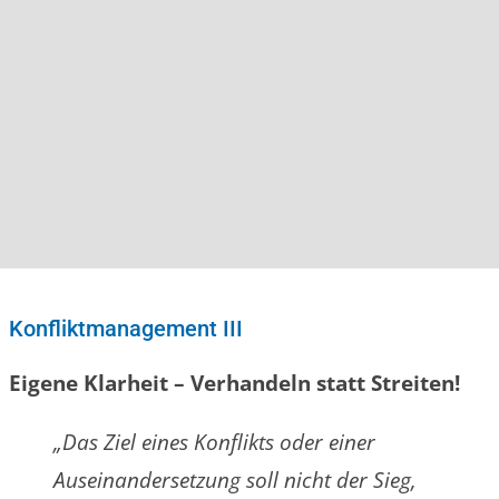
Konfliktmanagement III
Eigene Klarheit – Verhandeln statt Streiten!
„Das Ziel eines Konflikts oder einer
Auseinandersetzung soll nicht der Sieg,