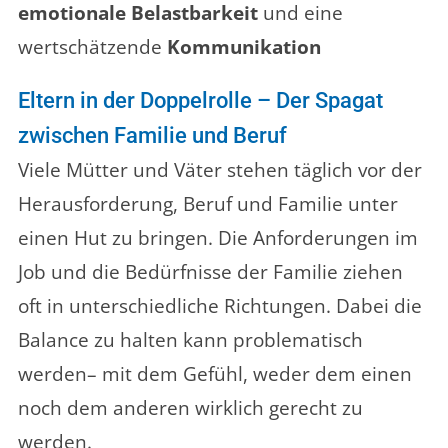
emotionale Belastbarkeit
und eine
wertschätzende
Kommunikation
Eltern in der Doppelrolle – Der Spagat
zwischen Familie und Beruf
Viele Mütter und Väter stehen täglich vor der
Herausforderung, Beruf und Familie unter
einen Hut zu bringen. Die Anforderungen im
Job und die Bedürfnisse der Familie ziehen
oft in unterschiedliche Richtungen. Dabei die
Balance zu halten kann problematisch
werden– mit dem Gefühl, weder dem einen
noch dem anderen wirklich gerecht zu
werden.