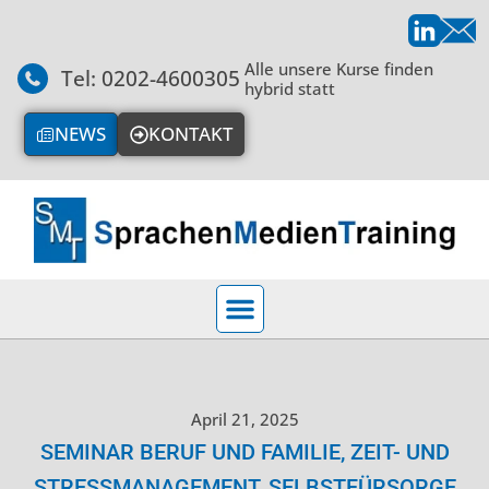
Alle unsere Kurse finden
Tel: 0202-4600305
hybrid statt
NEWS
KONTAKT
April 21, 2025
SEMINAR BERUF UND FAMILIE, ZEIT- UND
STRESSMANAGEMENT, SELBSTFÜRSORGE