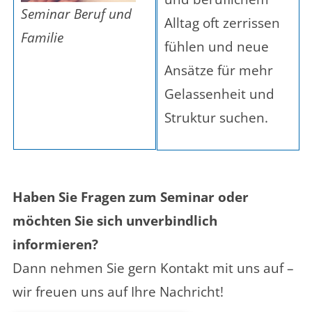
Seminar Beruf und
Alltag oft zerrissen
Familie
fühlen und neue
Ansätze für mehr
Gelassenheit und
Struktur suchen.
Haben Sie Fragen zum Seminar oder
möchten Sie sich unverbindlich
informieren?
Dann nehmen Sie gern Kontakt mit uns auf –
wir freuen uns auf Ihre Nachricht!