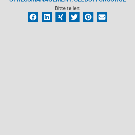
Bitte teilen: