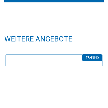
WEITERE ANGEBOTE
TRAINING