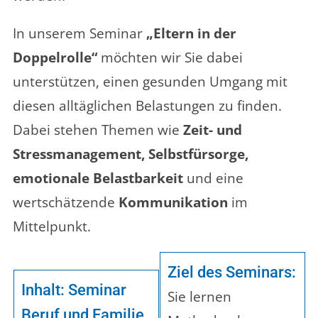
In unserem Seminar
„Eltern in der
Doppelrolle“
möchten wir Sie dabei
unterstützen, einen gesunden Umgang mit
diesen alltäglichen Belastungen zu finden.
Dabei stehen Themen wie
Zeit- und
Stressmanagement, Selbstfürsorge,
emotionale Belastbarkeit
und eine
wertschätzende
Kommunikation
im
Mittelpunkt.
Ziel des Seminars:
Inhalt: Seminar
Sie lernen
Beruf und Familie