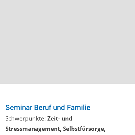
Seminar Beruf und Familie
Schwerpunkte:
Zeit- und
Stressmanagement, Selbstfürsorge,