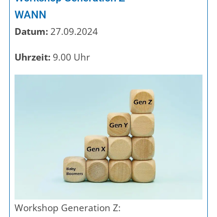
WANN
Datum:
27.09.2024
Uhrzeit:
9.00 Uhr
Workshop Generation Z: