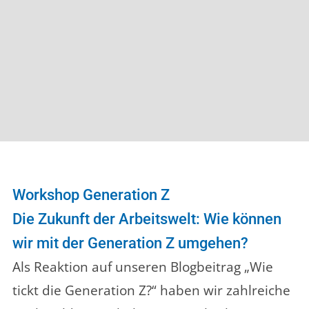
Workshop Generation Z
Die Zukunft der Arbeitswelt: Wie können
wir mit der Generation Z umgehen?
Als Reaktion auf unseren Blogbeitrag „Wie
tickt die Generation Z?“ haben wir zahlreiche