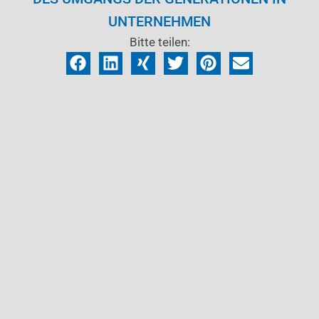
UNTERNEHMEN
Bitte teilen: