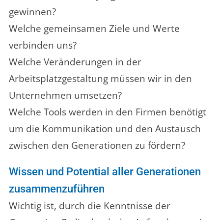
gewinnen?
Welche gemeinsamen Ziele und Werte
verbinden uns?
Welche Veränderungen in der
Arbeitsplatzgestaltung müssen wir in den
Unternehmen umsetzen?
Welche Tools werden in den Firmen benötigt
um die Kommunikation und den Austausch
zwischen den Generationen zu fördern?
Wissen und Potential aller Generationen
zusammenzuführen
Wichtig ist, durch die Kenntnisse der