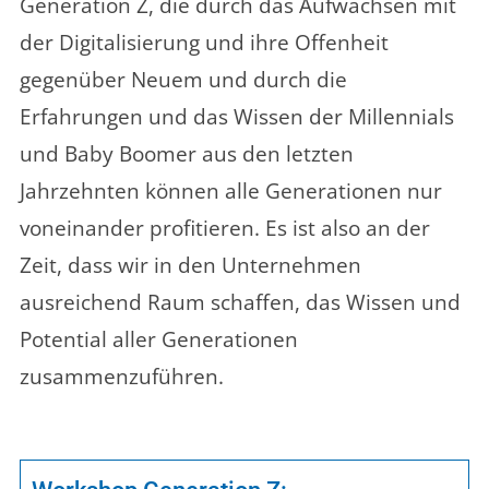
Generation Z, die durch das Aufwachsen mit
der Digitalisierung und ihre Offenheit
gegenüber Neuem und durch die
Erfahrungen und das Wissen der Millennials
und Baby Boomer aus den letzten
Jahrzehnten können alle Generationen nur
voneinander profitieren. Es ist also an der
Zeit, dass wir in den Unternehmen
ausreichend Raum schaffen, das Wissen und
Potential aller Generationen
zusammenzuführen.