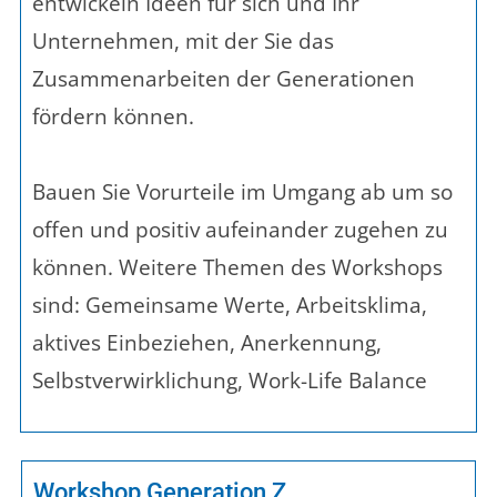
entwickeln Ideen für sich und Ihr
Unternehmen, mit der Sie das
Zusammenarbeiten der Generationen
fördern können.
Bauen Sie Vorurteile im Umgang ab um so
offen und positiv aufeinander zugehen zu
können. Weitere Themen des Workshops
sind: Gemeinsame Werte, Arbeitsklima,
aktives Einbeziehen, Anerkennung,
Selbstverwirklichung, Work-Life Balance
Workshop Generation Z