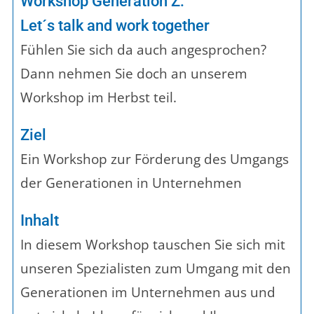
Workshop Generation Z:
Let´s talk and work together
Fühlen Sie sich da auch angesprochen?
Dann nehmen Sie doch an unserem
Workshop im Herbst teil.
Ziel
Ein Workshop zur Förderung des Umgangs
der Generationen in Unternehmen
Inhalt
In diesem Workshop tauschen Sie sich mit
unseren Spezialisten zum Umgang mit den
Generationen im Unternehmen aus und