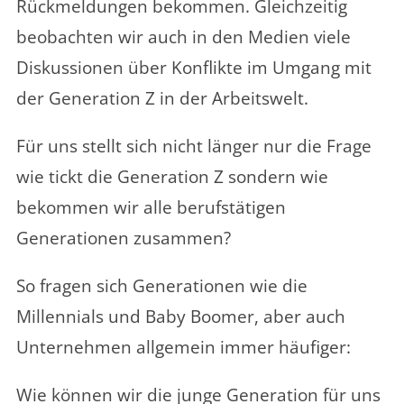
Rückmeldungen bekommen. Gleichzeitig
beobachten wir auch in den Medien viele
Diskussionen über Konflikte im Umgang mit
der Generation Z in der Arbeitswelt.
Für uns stellt sich nicht länger nur die Frage
wie tickt die Generation Z sondern wie
bekommen wir alle berufstätigen
Generationen zusammen?
So fragen sich Generationen wie die
Millennials und Baby Boomer, aber auch
Unternehmen allgemein immer häufiger:
Wie können wir die junge Generation für uns