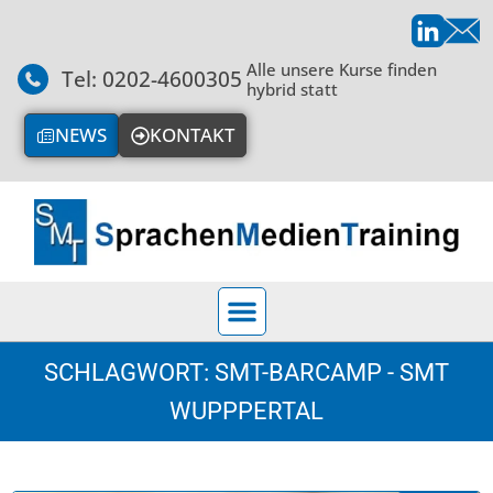
Alle unsere Kurse finden
Tel: 0202-4600305
hybrid statt
NEWS
KONTAKT
SCHLAGWORT: SMT-BARCAMP - SMT
WUPPPERTAL