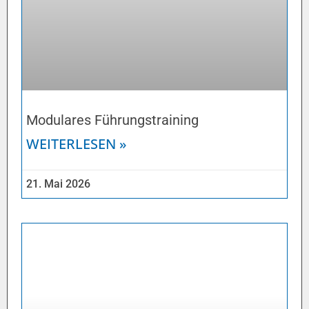
Modulares Führungstraining
WEITERLESEN »
21. Mai 2026