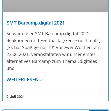
SMT-Barcamp.digital 2021
So war unser SMT Barcamp.digital 2021:
Reaktionen und Feedback. „Gerne nochmal!“,
„Es hat Spaß gemacht!“ Vor zwei Wochen, am
23.06.2021, veranstalteten wir unser erstes
alternatives Barcamp zum Thema „digitales
und
WEITERLESEN »
9. Juli 2021