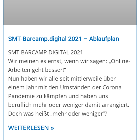
SMT-Barcamp.digital 2021 – Ablaufplan
SMT BARCAMP DIGITAL 2021
Wir meinen es ernst, wenn wir sagen: „Online-
Arbeiten geht besser!“
Nun haben wir alle seit mittlerweile über
einem Jahr mit den Umständen der Corona
Pandemie zu kämpfen und haben uns
beruflich mehr oder weniger damit arrangiert.
Doch was heißt „mehr oder weniger“?
WEITERLESEN »