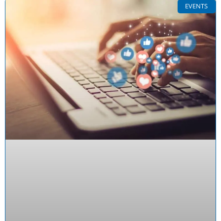
EVENTS