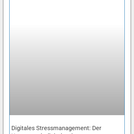
Digitales Stressmanagement: Der