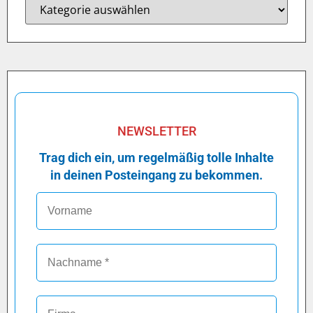
NEWSLETTER
Trag dich ein, um regelmäßig tolle Inhalte
in deinen Posteingang zu bekommen.