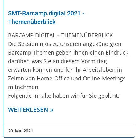
SMT-Barcamp.digital 2021 -
Themenüberblick
BARCAMP DIGITAL – THEMENÜBERBLICK
Die Sessioninfos zu unseren angekündigten
Barcamp Themen geben Ihnen einen Eindruck
darüber, was Sie an diesem Vormittag
erwarten können und für Ihr Arbeitsleben in
Zeiten von Home-Office und Online-Meetings
mitnehmen.
Folgende Inhalte haben wir für Sie geplant:
WEITERLESEN »
20. Mai 2021