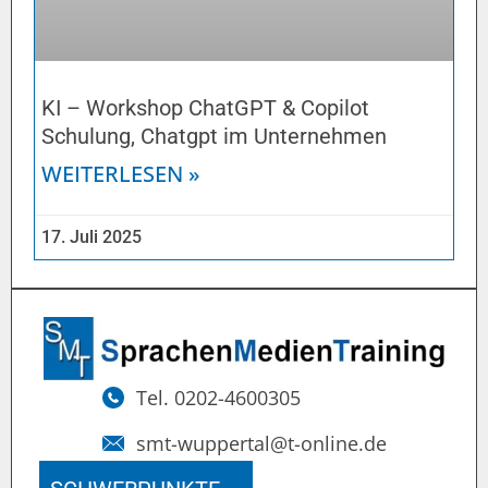
KI – Workshop ChatGPT & Copilot
Schulung, Chatgpt im Unternehmen
WEITERLESEN »
17. Juli 2025
Tel. 0202-4600305
smt-wuppertal@t-online.de