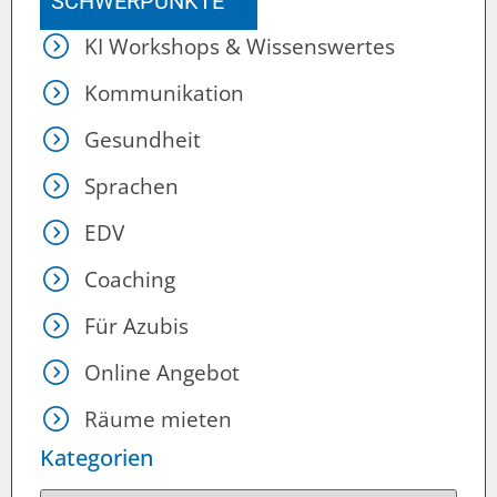
SCHWERPUNKTE
KI Workshops & Wissenswertes
Kommunikation
Gesundheit
Sprachen
EDV
Coaching
Für Azubis
Online Angebot
Räume mieten
Kategorien