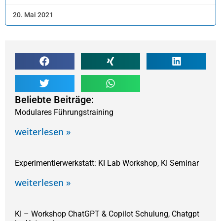
20. Mai 2021
Beliebte Beiträge:
Modulares Führungstraining
weiterlesen »
Experimentierwerkstatt: KI Lab Workshop, KI Seminar
weiterlesen »
KI – Workshop ChatGPT & Copilot Schulung, Chatgpt