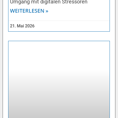
Umgang mit digitalen Stressoren
WEITERLESEN »
21. Mai 2026