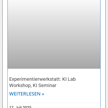
Experimentierwerkstatt: KI Lab
Workshop, KI Seminar
WEITERLESEN »
17. Juli 2025