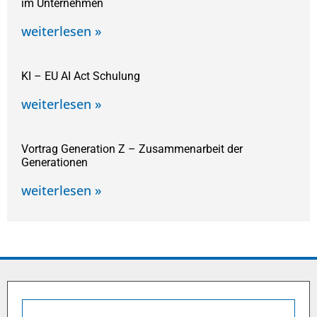
im Unternehmen
weiterlesen »
KI – EU AI Act Schulung
weiterlesen »
Vortrag Generation Z – Zusammenarbeit der
Generationen
weiterlesen »