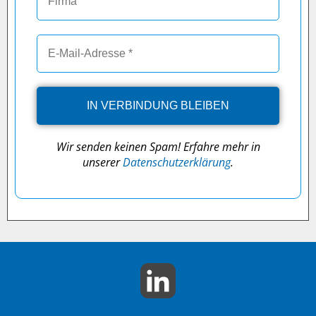
Wir senden keinen Spam! Erfahre mehr in
unserer
Datenschutzerklärung
.