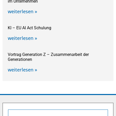
im Unternehmen
weiterlesen »
KI – EU AI Act Schulung
weiterlesen »
Vortrag Generation Z – Zusammenarbeit der
Generationen
weiterlesen »