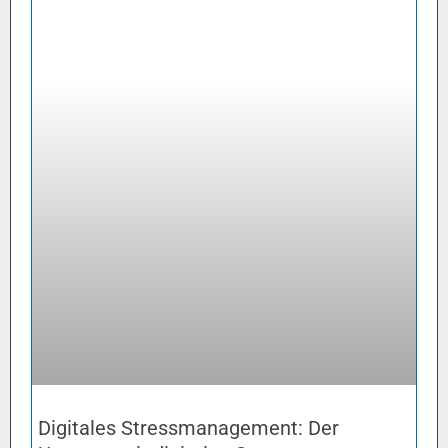
Digitales Stressmanagement: Der