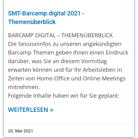
SMT-Barcamp.digital 2021 -
Themenüberblick
BARCAMP DIGITAL – THEMENÜBERBLICK
Die Sessioninfos zu unseren angekündigten
Barcamp Themen geben Ihnen einen Eindruck
darüber, was Sie an diesem Vormittag
erwarten können und für Ihr Arbeitsleben in
Zeiten von Home-Office und Online-Meetings
mitnehmen.
Folgende Inhalte haben wir für Sie geplant:
WEITERLESEN »
20. Mai 2021