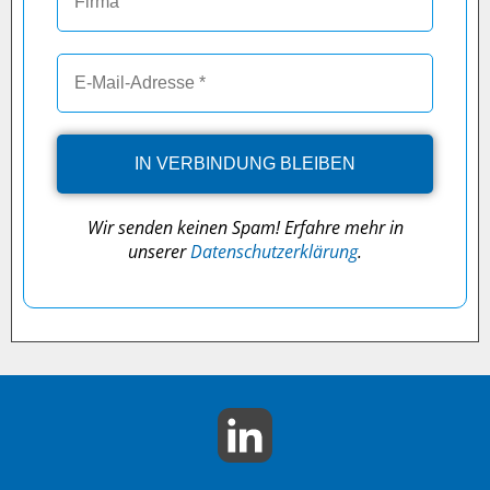
Wir senden keinen Spam! Erfahre mehr in
unserer
Datenschutzerklärung
.