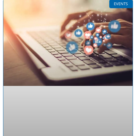
EVENTS