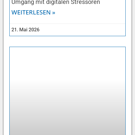
Umgang mit digitalen Stressoren
WEITERLESEN »
21. Mai 2026