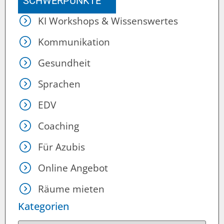
SCHWERPUNKTE
KI Workshops & Wissenswertes
Kommunikation
Gesundheit
Sprachen
EDV
Coaching
Für Azubis
Online Angebot
Räume mieten
Kategorien