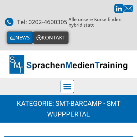
Alle unsere Kurse finden
Tel: 0202-4600305
hybrid statt
NEWS
KONTAKT
KATEGORIE: SMT-BARCAMP - SMT
WUPPPERTAL