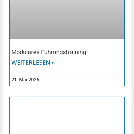
Modulares Führungstraining
WEITERLESEN »
21. Mai 2026