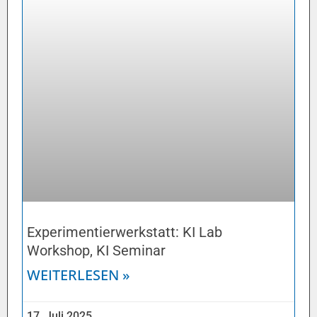
Experimentierwerkstatt: KI Lab
Workshop, KI Seminar
WEITERLESEN »
17. Juli 2025