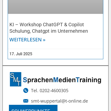
KI – Workshop ChatGPT & Copilot
Schulung, Chatgpt im Unternehmen
WEITERLESEN »
17. Juli 2025
Tel. 0202-4600305
smt-wuppertal@t-online.de