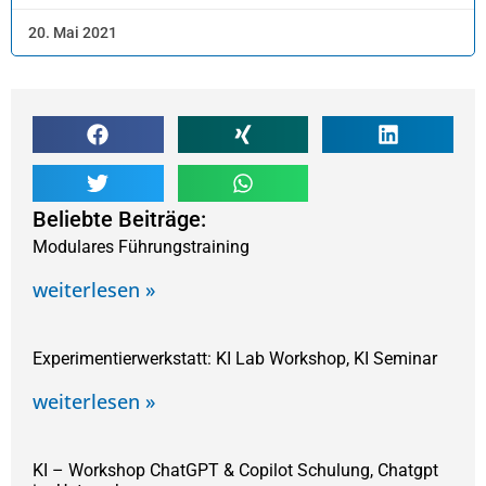
20. Mai 2021
Beliebte Beiträge:
Modulares Führungstraining
weiterlesen »
Experimentierwerkstatt: KI Lab Workshop, KI Seminar
weiterlesen »
KI – Workshop ChatGPT & Copilot Schulung, Chatgpt