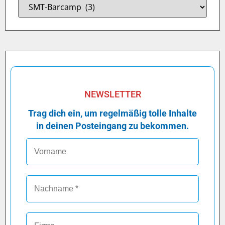
NEWSLETTER
Trag dich ein, um regelmäßig tolle Inhalte
in deinen Posteingang zu bekommen.