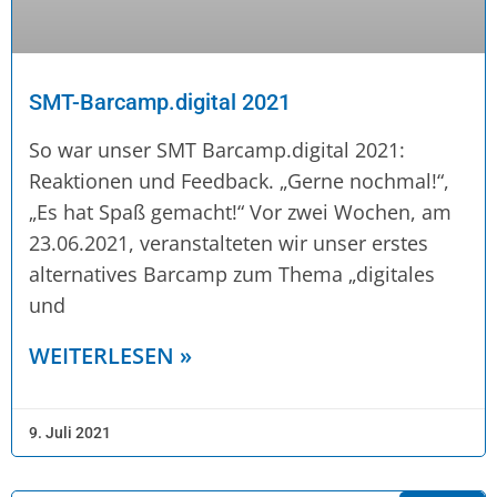
SMT-Barcamp.digital 2021
So war unser SMT Barcamp.digital 2021:
Reaktionen und Feedback. „Gerne nochmal!“,
„Es hat Spaß gemacht!“ Vor zwei Wochen, am
23.06.2021, veranstalteten wir unser erstes
alternatives Barcamp zum Thema „digitales
und
WEITERLESEN »
9. Juli 2021