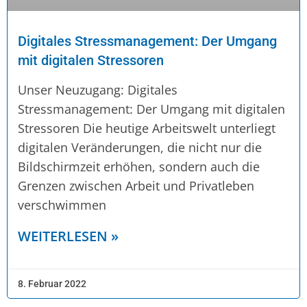
Digitales Stressmanagement: Der Umgang
mit digitalen Stressoren
Unser Neuzugang: Digitales
Stressmanagement: Der Umgang mit digitalen
Stressoren Die heutige Arbeitswelt unterliegt
digitalen Veränderungen, die nicht nur die
Bildschirmzeit erhöhen, sondern auch die
Grenzen zwischen Arbeit und Privatleben
verschwimmen
WEITERLESEN »
8. Februar 2022