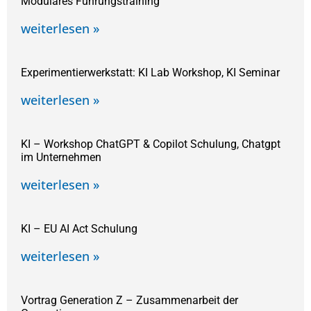
Modulares Führungstraining
weiterlesen »
Experimentierwerkstatt: KI Lab Workshop, KI Seminar
weiterlesen »
KI – Workshop ChatGPT & Copilot Schulung, Chatgpt
im Unternehmen
weiterlesen »
KI – EU AI Act Schulung
weiterlesen »
Vortrag Generation Z – Zusammenarbeit der