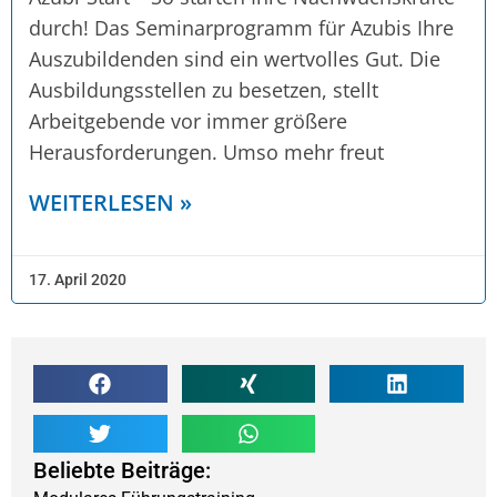
durch! Das Seminarprogramm für Azubis Ihre
Auszubildenden sind ein wertvolles Gut. Die
Ausbildungsstellen zu besetzen, stellt
Arbeitgebende vor immer größere
Herausforderungen. Umso mehr freut
WEITERLESEN »
17. April 2020
Beliebte Beiträge: