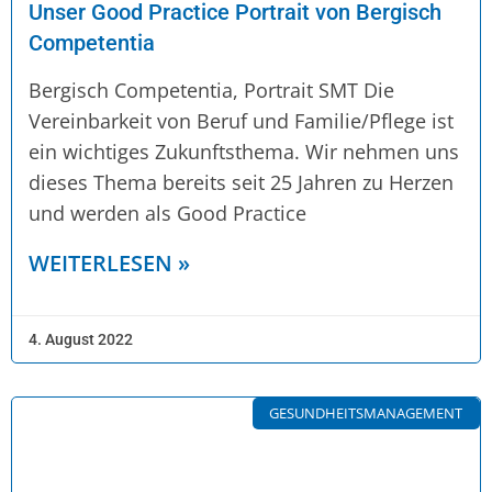
Unser Good Practice Portrait von Bergisch
Competentia
Bergisch Competentia, Portrait SMT Die
Vereinbarkeit von Beruf und Familie/Pflege ist
ein wichtiges Zukunftsthema. Wir nehmen uns
dieses Thema bereits seit 25 Jahren zu Herzen
und werden als Good Practice
WEITERLESEN »
4. August 2022
GESUNDHEITSMANAGEMENT