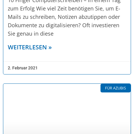
10 Finger Computerschreiben – in einem Tag
zum Erfolg Wie viel Zeit benötigen Sie, um E-
Mails zu schreiben, Notizen abzutippen oder
Dokumente zu digitalisieren? Oft investieren
Sie genau in diese
WEITERLESEN »
2. Februar 2021
FÜR AZUBIS