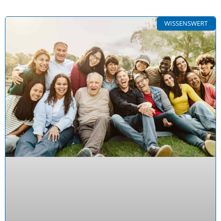
WISSENSWERT