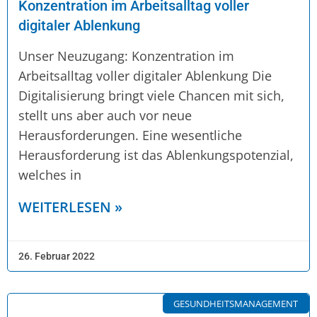
Konzentration im Arbeitsalltag voller
digitaler Ablenkung
Unser Neuzugang: Konzentration im
Arbeitsalltag voller digitaler Ablenkung Die
Digitalisierung bringt viele Chancen mit sich,
stellt uns aber auch vor neue
Herausforderungen. Eine wesentliche
Herausforderung ist das Ablenkungspotenzial,
welches in
WEITERLESEN »
26. Februar 2022
GESUNDHEITSMANAGEMENT