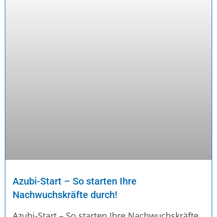
Azubi-Start – So starten Ihre
Nachwuchskräfte durch!
Azubi-Start – So starten Ihre Nachwuchskräfte