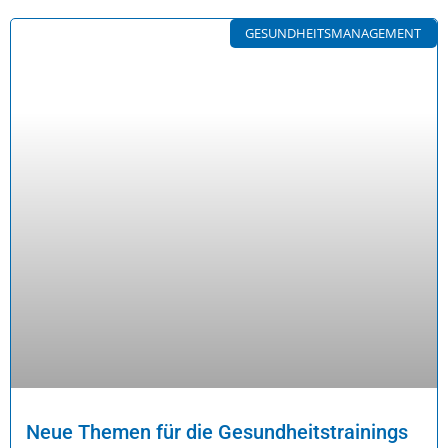
GESUNDHEITSMANAGEMENT
Neue Themen für die Gesundheitstrainings