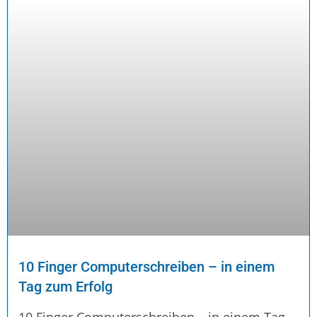
10 Finger Computerschreiben – in einem
Tag zum Erfolg