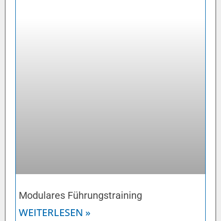
Modulares Führungstraining
WEITERLESEN »