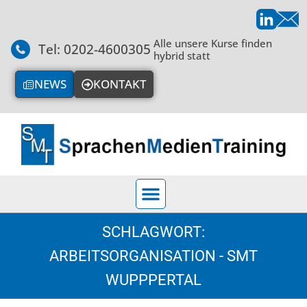
Alle unsere Kurse finden
Tel: 0202-4600305
hybrid statt
NEWS
KONTAKT
SCHLAGWORT:
ARBEITSORGANISATION - SMT
WUPPPERTAL