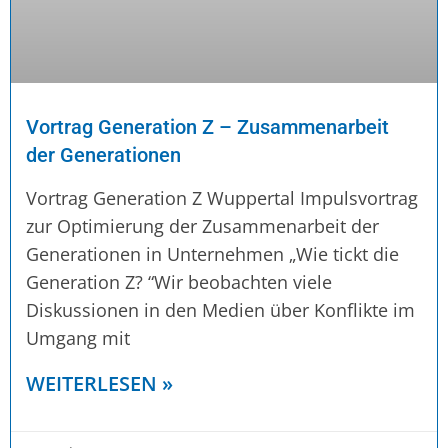
Vortrag Generation Z – Zusammenarbeit
der Generationen
Vortrag Generation Z Wuppertal Impulsvortrag
zur Optimierung der Zusammenarbeit der
Generationen in Unternehmen „Wie tickt die
Generation Z? “Wir beobachten viele
Diskussionen in den Medien über Konflikte im
Umgang mit
WEITERLESEN »