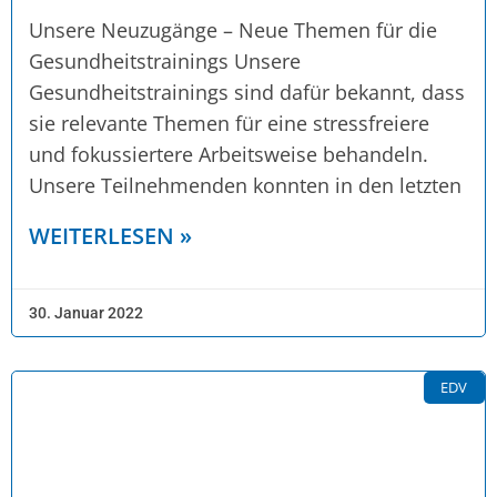
Unsere Neuzugänge – Neue Themen für die
Gesundheitstrainings Unsere
Gesundheitstrainings sind dafür bekannt, dass
sie relevante Themen für eine stressfreiere
und fokussiertere Arbeitsweise behandeln.
Unsere Teilnehmenden konnten in den letzten
WEITERLESEN »
30. Januar 2022
EDV