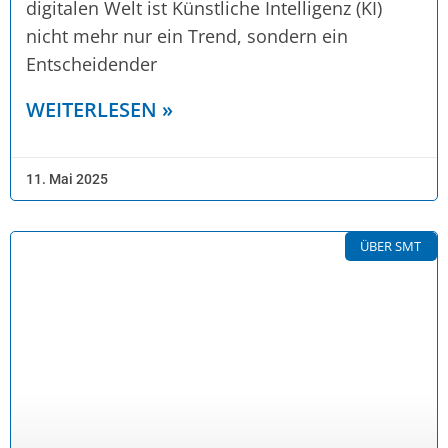
digitalen Welt ist Künstliche Intelligenz (KI)
nicht mehr nur ein Trend, sondern ein
Entscheidender
WEITERLESEN »
11. Mai 2025
ÜBER SMT