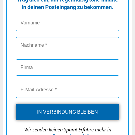
in deinen Posteingang zu bekommen.
Wir senden keinen Spam! Erfahre mehr in