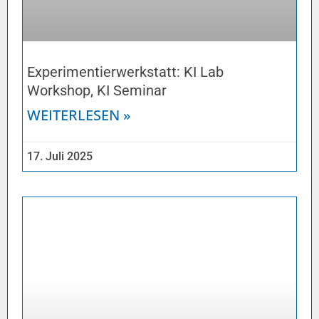
Experimentierwerkstatt: KI Lab
Workshop, KI Seminar
WEITERLESEN »
17. Juli 2025