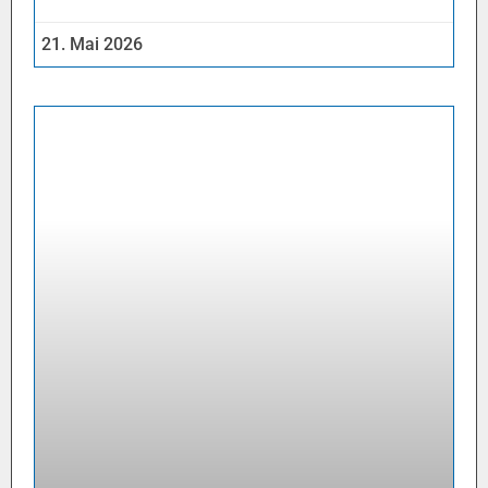
21. Mai 2026