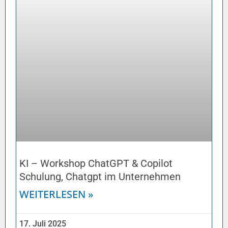
KI – Workshop ChatGPT & Copilot
Schulung, Chatgpt im Unternehmen
WEITERLESEN »
17. Juli 2025