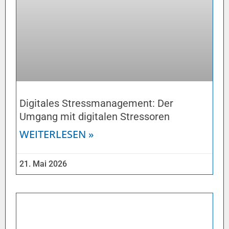
Digitales Stressmanagement: Der
Umgang mit digitalen Stressoren
WEITERLESEN »
21. Mai 2026