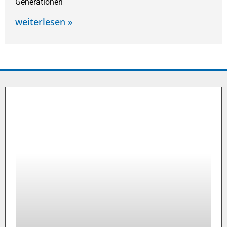
Generationen
weiterlesen »