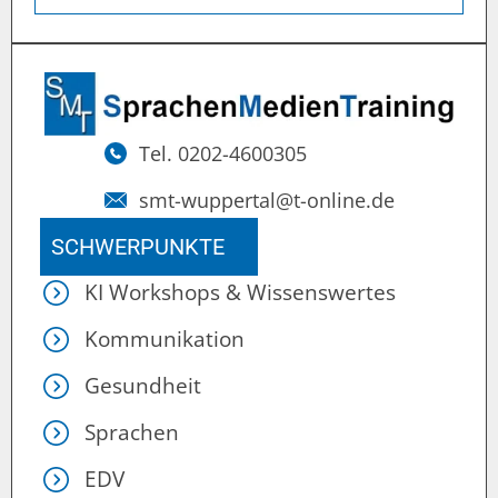
Tel. 0202-4600305
smt-wuppertal@t-online.de
SCHWERPUNKTE
KI Workshops & Wissenswertes
Kommunikation
Gesundheit
Sprachen
EDV