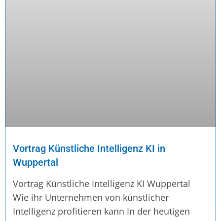
Vortrag Künstliche Intelligenz KI in
Wuppertal
Vortrag Künstliche Intelligenz KI Wuppertal
Wie ihr Unternehmen von künstlicher
Intelligenz profitieren kann In der heutigen