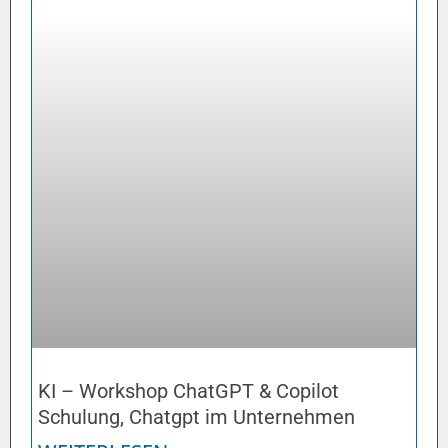
KI – Workshop ChatGPT & Copilot
Schulung, Chatgpt im Unternehmen