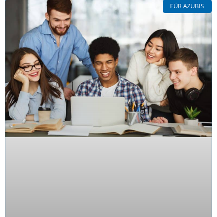
FÜR AZUBIS