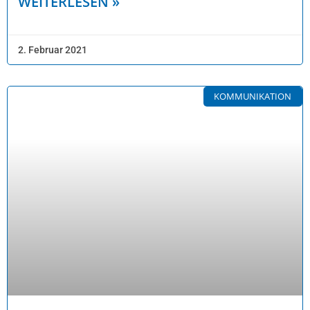
WEITERLESEN »
2. Februar 2021
KOMMUNIKATION