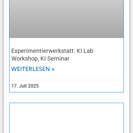
Experimentierwerkstatt: KI Lab
Workshop, KI Seminar
WEITERLESEN »
17. Juli 2025