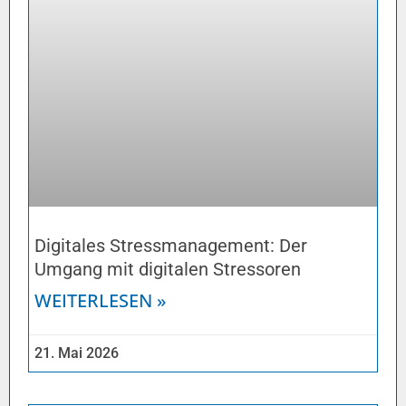
Digitales Stressmanagement: Der
Umgang mit digitalen Stressoren
WEITERLESEN »
21. Mai 2026