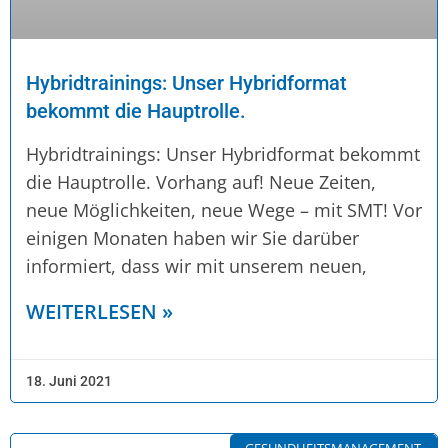
Hybridtrainings: Unser Hybridformat
bekommt die Hauptrolle.
Hybridtrainings: Unser Hybridformat bekommt
die Hauptrolle. Vorhang auf! Neue Zeiten,
neue Möglichkeiten, neue Wege – mit SMT! Vor
einigen Monaten haben wir Sie darüber
informiert, dass wir mit unserem neuen,
WEITERLESEN »
18. Juni 2021
GESUNDHEITSMANAGEMENT