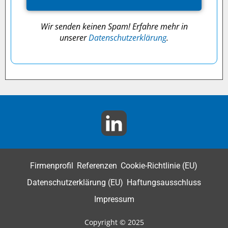
Wir senden keinen Spam! Erfahre mehr in
unserer
Datenschutzerklärung
.
Firmenprofil
Referenzen
Cookie-Richtlinie (EU)
Datenschutzerklärung (EU)
Haftungsausschluss
Impressum
Copyright © 2025