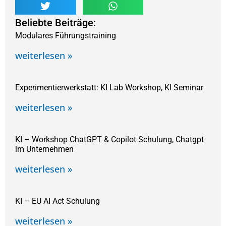
Beliebte Beiträge:
Modulares Führungstraining
weiterlesen »
Experimentierwerkstatt: KI Lab Workshop, KI Seminar
weiterlesen »
KI – Workshop ChatGPT & Copilot Schulung, Chatgpt
im Unternehmen
weiterlesen »
KI – EU AI Act Schulung
weiterlesen »