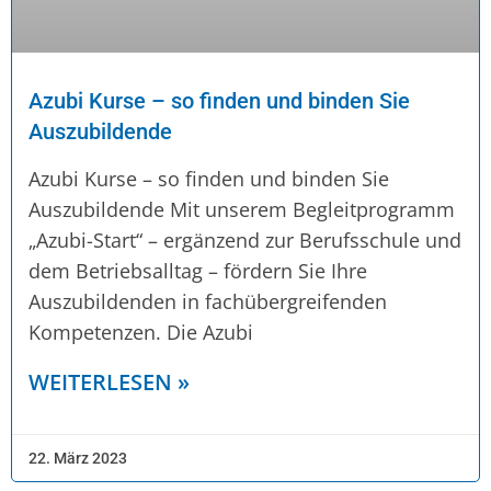
Azubi Kurse – so finden und binden Sie
Auszubildende
Azubi Kurse – so finden und binden Sie
Auszubildende Mit unserem Begleitprogramm
„Azubi-Start“ – ergänzend zur Berufsschule und
dem Betriebsalltag – fördern Sie Ihre
Auszubildenden in fachübergreifenden
Kompetenzen. Die Azubi
WEITERLESEN »
22. März 2023