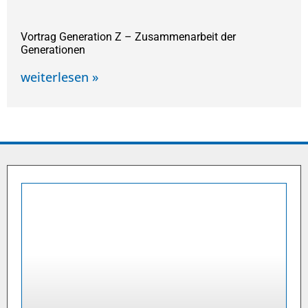
Vortrag Generation Z – Zusammenarbeit der
Generationen
weiterlesen »