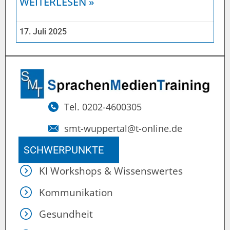
WEITERLESEN »
17. Juli 2025
Tel. 0202-4600305
smt-wuppertal@t-online.de
SCHWERPUNKTE
KI Workshops & Wissenswertes
Kommunikation
Gesundheit