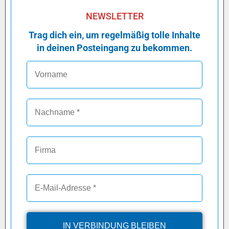
NEWSLETTER
Trag dich ein, um regelmäßig tolle Inhalte
in deinen Posteingang zu bekommen.