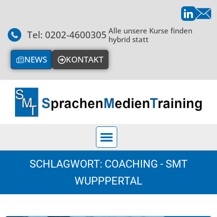
Alle unsere Kurse finden
Tel: 0202-4600305
hybrid statt
NEWS
KONTAKT
SCHLAGWORT: COACHING - SMT
WUPPPERTAL