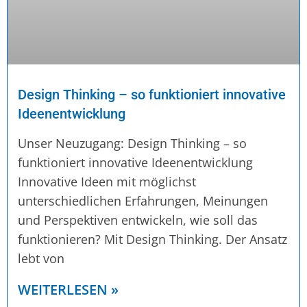
Design Thinking – so funktioniert innovative
Ideenentwicklung
Unser Neuzugang: Design Thinking – so
funktioniert innovative Ideenentwicklung
Innovative Ideen mit möglichst
unterschiedlichen Erfahrungen, Meinungen
und Perspektiven entwickeln, wie soll das
funktionieren? Mit Design Thinking. Der Ansatz
lebt von
WEITERLESEN »