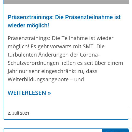
Präsenztrainings: Die Präsenzteilnahme ist
wieder möglich!
Präsenztrainings: Die Teilnahme ist wieder
möglich! Es geht vorwärts mit SMT. Die
turbulenten Änderungen der Corona-
Schutzverordnungen ließen es seit über einem
Jahr nur sehr eingeschränkt zu, dass
Weiterbildungsangebote – und
WEITERLESEN »
2. Juli 2021