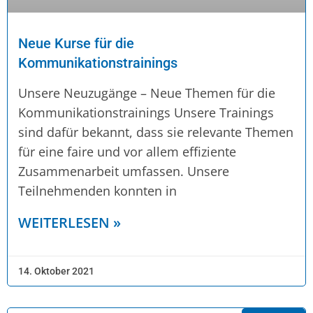
Neue Kurse für die
Kommunikationstrainings
Unsere Neuzugänge – Neue Themen für die
Kommunikationstrainings Unsere Trainings
sind dafür bekannt, dass sie relevante Themen
für eine faire und vor allem effiziente
Zusammenarbeit umfassen. Unsere
Teilnehmenden konnten in
WEITERLESEN »
14. Oktober 2021