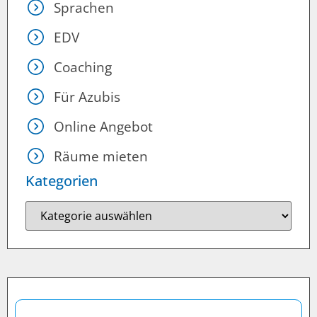
Sprachen
EDV
Coaching
Für Azubis
Online Angebot
Räume mieten
Kategorien