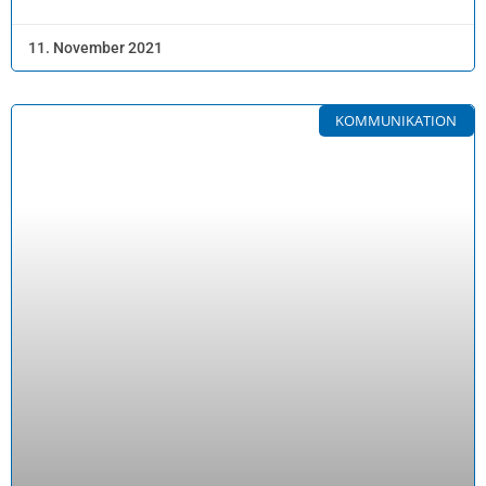
11. November 2021
KOMMUNIKATION