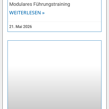
Modulares Führungstraining
WEITERLESEN »
21. Mai 2026