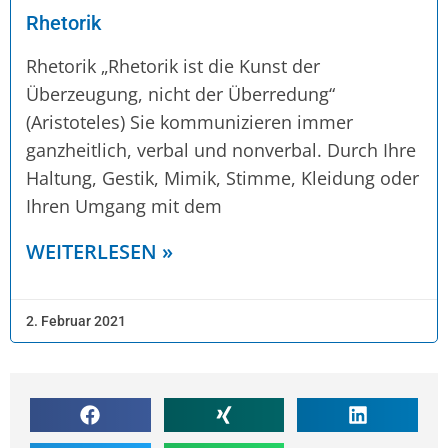
Rhetorik
Rhetorik „Rhetorik ist die Kunst der
Überzeugung, nicht der Überredung“
(Aristoteles) Sie kommunizieren immer
ganzheitlich, verbal und nonverbal. Durch Ihre
Haltung, Gestik, Mimik, Stimme, Kleidung oder
Ihren Umgang mit dem
WEITERLESEN »
2. Februar 2021