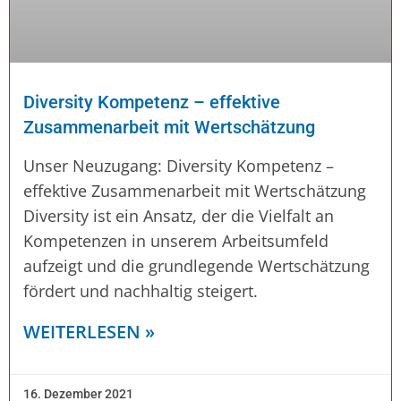
Diversity Kompetenz – effektive
Zusammenarbeit mit Wertschätzung
Unser Neuzugang: Diversity Kompetenz –
effektive Zusammenarbeit mit Wertschätzung
Diversity ist ein Ansatz, der die Vielfalt an
Kompetenzen in unserem Arbeitsumfeld
aufzeigt und die grundlegende Wertschätzung
fördert und nachhaltig steigert.
WEITERLESEN »
16. Dezember 2021