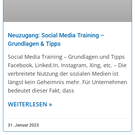
Neuzugang: Social Media Training –
Grundlagen & Tipps
Social Media Training – Grundlagen und Tipps
Facebook, Linked.In, Instagram, Xing, etc. – Die
verbreitete Nutzung der sozialen Medien ist
längst kein Geheimnis mehr. Für Unternehmen
bedeutet dieser Fakt, dass
WEITERLESEN »
31. Januar 2023